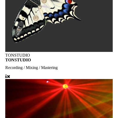
TONSTUDIO
TONSTUDIO
Recording / Mixing / Mastering