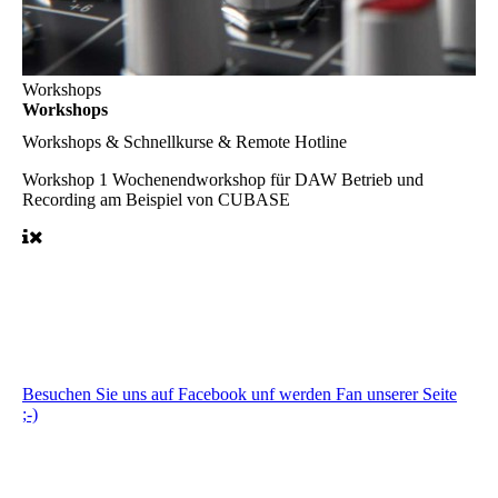
Workshops
Workshops
Workshops & Schnellkurse & Remote Hotline
Workshop 1 Wochenendworkshop für DAW Betrieb und
Recording am Beispiel von CUBASE
Besuchen Sie uns auf Facebook unf werden Fan unserer Seite
;-)