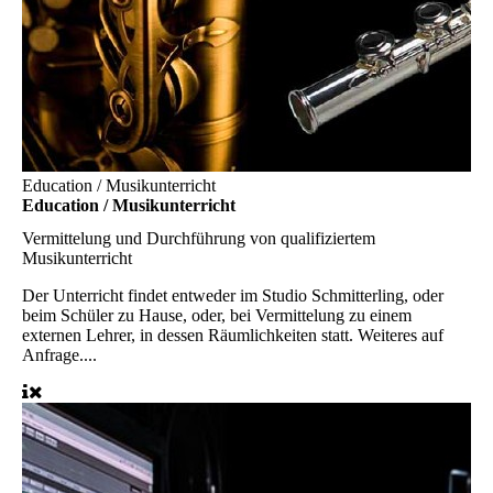
Education / Musikunterricht
Education / Musikunterricht
Vermittelung und Durchführung von qualifiziertem
Musikunterricht
Der Unterricht findet entweder im Studio Schmitterling, oder
beim Schüler zu Hause, oder, bei Vermittelung zu einem
externen Lehrer, in dessen Räumlichkeiten statt. Weiteres auf
Anfrage....