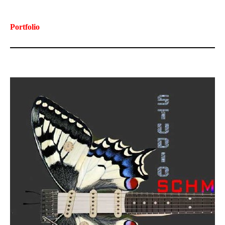
Portfolio