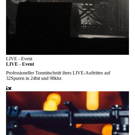
LIVE - Event
LIVE - Event
Professioneller Tonmitschnitt ihres LIVE-Auftrittes auf
32Spuren in 24bit und 98khz