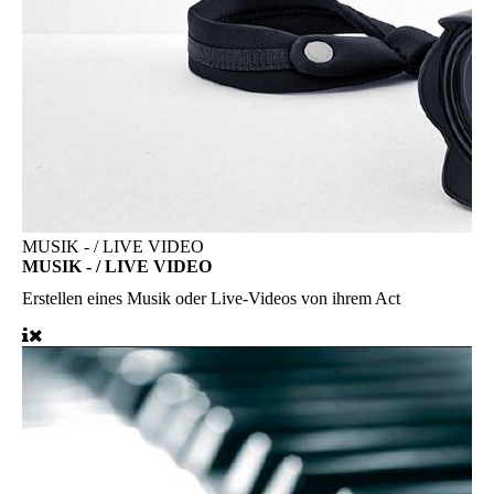
MUSIK - / LIVE VIDEO
MUSIK - / LIVE VIDEO
Erstellen eines Musik oder Live-Videos von ihrem Act