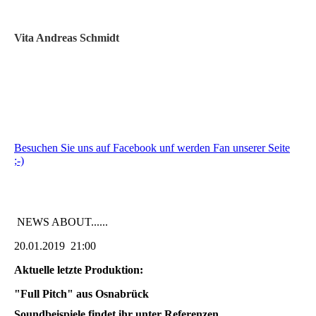
Vita Andreas Schmidt
Besuchen Sie uns auf Facebook unf werden Fan unserer Seite
;-)
NEWS ABOUT......
20.01.2019 21:00
Aktuelle letzte Produktion:
"Full Pitch" aus Osnabrück
Soundbeispiele findet ihr unter Referenzen