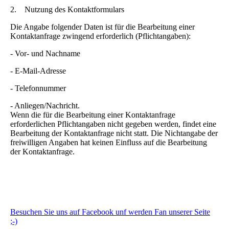
2. Nutzung des Kontaktformulars
Die Angabe folgender Daten ist für die Bearbeitung einer
Kontaktanfrage zwingend erforderlich (Pflichtangaben):
- Vor- und Nachname
- E-Mail-Adresse
- Telefonnummer
- Anliegen/Nachricht.
Wenn die für die Bearbeitung einer Kontaktanfrage
erforderlichen Pflichtangaben nicht gegeben werden, findet eine
Bearbeitung der Kontaktanfrage nicht statt. Die Nichtangabe der
freiwilligen Angaben hat keinen Einfluss auf die Bearbeitung
der Kontaktanfrage.
Besuchen Sie uns auf Facebook unf werden Fan unserer Seite
;-)