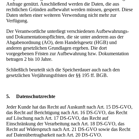
Anfrage genützt. Anschließend werden die Daten, die aus
rechtlichen Gründen aufbewahrt werden müssen, gesperrt. Diese
Daten stehen einer weiteren Verwendung nicht mehr zur
Verfügung.
Der Verantwortliche unterliegt verschiedenen Aufbewahrungs-
und Dokumentationspflichten, die sie unter anderem aus der
Abgabenordnung (AO), dem Handelsgesetz (HGB) und
anderen gesetzlichen Grundlagen ergeben. Die dort
vorgegebenen Fristen zur Aufbewahrung bzw. Dokumentation
betragen 2 bis 10 Jahre.
Schließlich beurteilt sich die Speicherdauer auch nach den
gesetzlichen Verjährungsfristen der §§ 195 ff. BGB.
5.
Datenschutzrechte
Jeder Kunde hat das Recht auf Auskunft nach Art. 15 DS-GVO,
das Recht auf Berichtigung nach Art. 16 DS-GVO, das Recht
auf Löschung nach Art. 17 DS-GVO, das Recht auf
Einschränkung der Verarbeitung nach Art. 18 DS-GVO, das
Recht auf Widerspruch nach Art. 21 DS-GVO sowie das Recht
auf Datenübertragbarkeit nach Art. 20 DS-GVO.