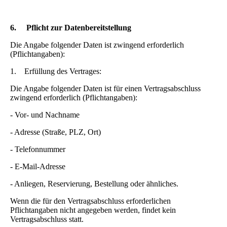
6.
Pflicht zur Datenbereitstellung
Die Angabe folgender Daten ist zwingend erforderlich
(Pflichtangaben):
1. Erfüllung des Vertrages:
Die Angabe folgender Daten ist für einen Vertragsabschluss
zwingend erforderlich (Pflichtangaben):
- Vor- und Nachname
- Adresse (Straße, PLZ, Ort)
- Telefonnummer
- E-Mail-Adresse
- Anliegen, Reservierung, Bestellung oder ähnliches.
Wenn die für den Vertragsabschluss erforderlichen
Pflichtangaben nicht angegeben werden, findet kein
Vertragsabschluss statt.