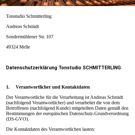
Tonstudio Schmitterling
Andreas Schmidt
Sondermühlener Str. 107
49324 Melle
Datenschutzerklärung Tonstudio SCHMITTERLING
1.
Verantwortlicher und Kontaktdaten
Der Verantwortliche für die Verarbeitung ist Andreas Schmidt
(nachfolgend Verantwortlicher) und verarbeitet die von dem
Betroffenen (nachfolgend Kunde) mitgeteilten Daten gemäß den
Bestimmungen der europäischen Datenschutz-Grundverordnung
(DS-GVO).
Die Kontaktdaten des Verantwortlichen lauten: