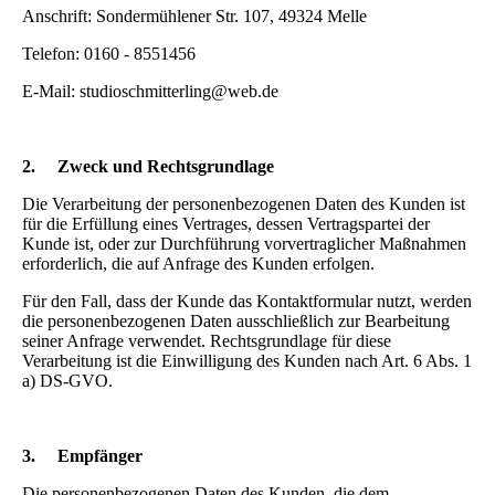
Anschrift: Sondermühlener Str. 107, 49324 Melle
Telefon: 0160 - 8551456
E-Mail: studioschmitterling@web.de
2.
Zweck und Rechtsgrundlage
Die Verarbeitung der personenbezogenen Daten des Kunden ist
für die Erfüllung eines Vertrages, dessen Vertragspartei der
Kunde ist, oder zur Durchführung vorvertraglicher Maßnahmen
erforderlich, die auf Anfrage des Kunden erfolgen.
Für den Fall, dass der Kunde das Kontaktformular nutzt, werden
die personenbezogenen Daten ausschließlich zur Bearbeitung
seiner Anfrage verwendet. Rechtsgrundlage für diese
Verarbeitung ist die Einwilligung des Kunden nach Art. 6 Abs. 1
a) DS-GVO.
3.
Empfänger
Die personenbezogenen Daten des Kunden, die dem