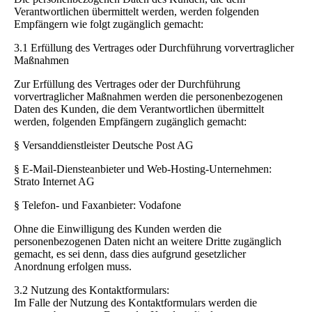
Verantwortlichen übermittelt werden, werden folgenden
Empfängern wie folgt zugänglich gemacht:
3.1 Erfüllung des Vertrages oder Durchführung vorvertraglicher
Maßnahmen
Zur Erfüllung des Vertrages oder der Durchführung
vorvertraglicher Maßnahmen werden die personenbezogenen
Daten des Kunden, die dem Verantwortlichen übermittelt
werden, folgenden Empfängern zugänglich gemacht:
§ Versanddienstleister Deutsche Post AG
§ E-Mail-Diensteanbieter und Web-Hosting-Unternehmen:
Strato Internet AG
§ Telefon- und Faxanbieter: Vodafone
Ohne die Einwilligung des Kunden werden die
personenbezogenen Daten nicht an weitere Dritte zugänglich
gemacht, es sei denn, dass dies aufgrund gesetzlicher
Anordnung erfolgen muss.
3.2 Nutzung des Kontaktformulars:
Im Falle der Nutzung des Kontaktformulars werden die