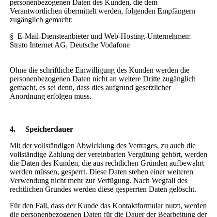
personenbezogenen Daten des Kunden, die dem
Verantwortlichen übermittelt werden, folgenden Empfängern
zugänglich gemacht:
§ E-Mail-Diensteanbieter und Web-Hosting-Unternehmen:
Strato Internet AG, Deutsche Vodafone
Ohne die schriftliche Einwilligung des Kunden werden die
personenbezogenen Daten nicht an weitere Dritte zugänglich
gemacht, es sei denn, dass dies aufgrund gesetzlicher
Anordnung erfolgen muss.
4.
Speicherdauer
Mit der vollständigen Abwicklung des Vertrages, zu auch die
vollständige Zahlung der vereinbarten Vergütung gehört, werden
die Daten des Kunden, die aus rechtlichen Gründen aufbewahrt
werden müssen, gesperrt. Diese Daten stehen einer weiteren
Verwendung nicht mehr zur Verfügung. Nach Wegfall des
rechtlichen Grundes werden diese gesperrten Daten gelöscht.
Für den Fall, dass der Kunde das Kontaktformular nutzt, werden
die personenbezogenen Daten für die Dauer der Bearbeitung der