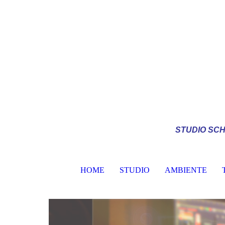
STUDIO
SCH
HOME
STUDIO
AMBIENTE