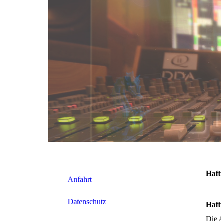
Haft
Anfahrt
Datenschutz
Haft
Die 