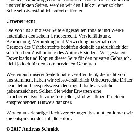
uns verlinkten Seiten, werden wir den Link zu einer solchen
Seite selbstverständlich sofort entfernen.
Urheberrecht
Die von uns auf dieser Seite eingestellten Inhalte und Werke
unterfallen deutschem Urheberrecht. Vervielfältigung,
Bearbeitung, Verbreitung und Verwertung außerhalb der
Grenzen des Urheberrechts bedürfen deshalb ausdrücklich der
schriftlichen Zustimmung des Autors/Erstellers. Wir gestatten
Downloads und Kopien dieser Seite für den privaten Gebrauch,
nicht jedoch für den kommerziellen Gebrauch.
Werden auf unserer Seite Inhalte veröffentlicht, die nicht von
uns stammen, haben wir selbstverständlich Urheberrechte Dritter
beachtet und beispielsweise derartige Inhalte als solche
gekennzeichnet. Sollten Sie wider Erwarten eine
Urheberrechtsverletzung feststellen, sind wir Ihnen für einen
entsprechenden Hinweis dankbar.
Werden uns derartige Rechtsverletzungen bekannt, entfernen wir
die entsprechenden Inhalte sofort.
© 2017 Andreas Schmidt