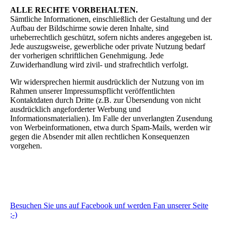
ALLE RECHTE VORBEHALTEN.
Sämtliche Informationen, einschließlich der Gestaltung und der
Aufbau der Bildschirme sowie deren Inhalte, sind
urheberrechtlich geschützt, sofern nichts anderes angegeben ist.
Jede auszugsweise, gewerbliche oder private Nutzung bedarf
der vorherigen schriftlichen Genehmigung. Jede
Zuwiderhandlung wird zivil- und strafrechtlich verfolgt.
Wir widersprechen hiermit ausdrücklich der Nutzung von im
Rahmen unserer Impressumspflicht veröffentlichten
Kontaktdaten durch Dritte (z.B. zur Übersendung von nicht
ausdrücklich angeforderter Werbung und
Informationsmaterialien). Im Falle der unverlangten Zusendung
von Werbeinformationen, etwa durch Spam-Mails, werden wir
gegen die Absender mit allen rechtlichen Konsequenzen
vorgehen.
Besuchen Sie uns auf Facebook unf werden Fan unserer Seite
;-)