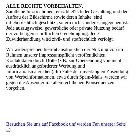
ALLE RECHTE VORBEHALTEN.
Sämtliche Informationen, einschließlich der Gestaltung und der
Aufbau der Bildschirme sowie deren Inhalte, sind
urheberrechtlich geschützt, sofern nichts anderes angegeben ist.
Jede auszugsweise, gewerbliche oder private Nutzung bedarf
der vorherigen schriftlichen Genehmigung. Jede
Zuwiderhandlung wird zivil- und strafrechtlich verfolgt.
Wir widersprechen hiermit ausdrücklich der Nutzung von im
Rahmen unserer Impressumspflicht veröffentlichten
Kontaktdaten durch Dritte (z.B. zur Übersendung von nicht
ausdrücklich angeforderter Werbung und
Informationsmaterialien). Im Falle der unverlangten Zusendung
von Werbeinformationen, etwa durch Spam-Mails, werden wir
gegen die Absender mit allen rechtlichen Konsequenzen
vorgehen.
Besuchen Sie uns auf Facebook unf werden Fan unserer Seite
;-)