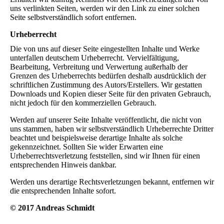
uns verlinkten Seiten, werden wir den Link zu einer solchen
Seite selbstverständlich sofort entfernen.
Urheberrecht
Die von uns auf dieser Seite eingestellten Inhalte und Werke
unterfallen deutschem Urheberrecht. Vervielfältigung,
Bearbeitung, Verbreitung und Verwertung außerhalb der
Grenzen des Urheberrechts bedürfen deshalb ausdrücklich der
schriftlichen Zustimmung des Autors/Erstellers. Wir gestatten
Downloads und Kopien dieser Seite für den privaten Gebrauch,
nicht jedoch für den kommerziellen Gebrauch.
Werden auf unserer Seite Inhalte veröffentlicht, die nicht von
uns stammen, haben wir selbstverständlich Urheberrechte Dritter
beachtet und beispielsweise derartige Inhalte als solche
gekennzeichnet. Sollten Sie wider Erwarten eine
Urheberrechtsverletzung feststellen, sind wir Ihnen für einen
entsprechenden Hinweis dankbar.
Werden uns derartige Rechtsverletzungen bekannt, entfernen wir
die entsprechenden Inhalte sofort.
© 2017 Andreas Schmidt