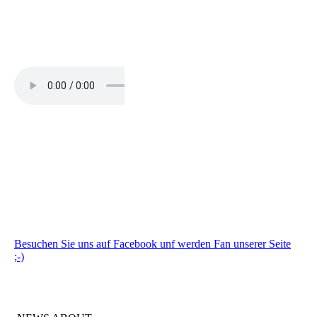
Besuchen Sie uns auf Facebook unf werden Fan unserer Seite
;-)