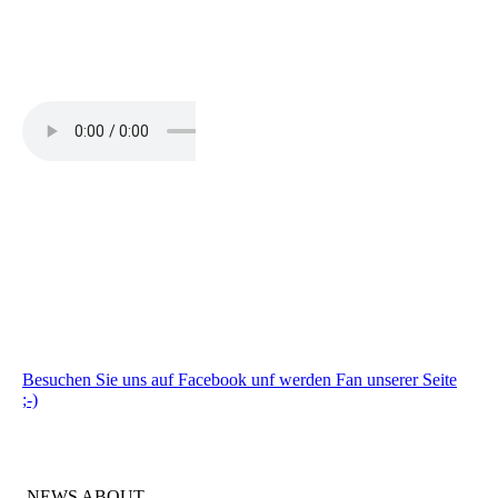
Besuchen Sie uns auf Facebook unf werden Fan unserer Seite
;-)
NEWS ABOUT......