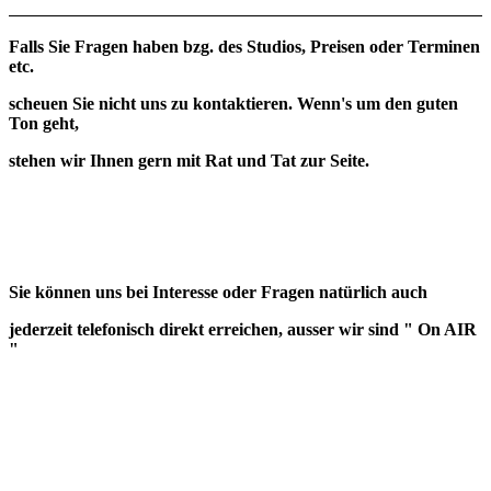
Falls Sie Fragen haben bzg. des Studios, Preisen oder Terminen
etc.
scheuen Sie nicht uns zu kontaktieren. Wenn's um den guten
Ton geht,
stehen wir Ihnen gern mit Rat und Tat zur Seite.
Sie können uns bei Interesse oder Fragen natürlich auch
jederzeit telefonisch direkt erreichen, ausser wir sind " On AIR
"