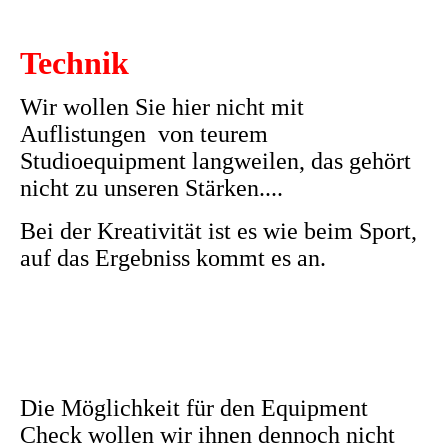
Technik
Wir wollen Sie hier nicht mit
Auflistungen von teurem
Studioequipment langweilen, das gehört
nicht zu unseren Stärken....
Bei der Kreativität ist es wie beim Sport,
auf das Ergebniss kommt es an.
Die Möglichkeit für den Equipment
Check wollen wir ihnen dennoch
nicht