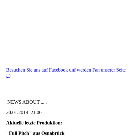
Besuchen Sie uns auf Facebook unf werden Fan unserer Seite
;-)
NEWS ABOUT......
20.01.2019 21:00
Aktuelle letzte Produktion:
"Full Pitch" aus Osnabrück