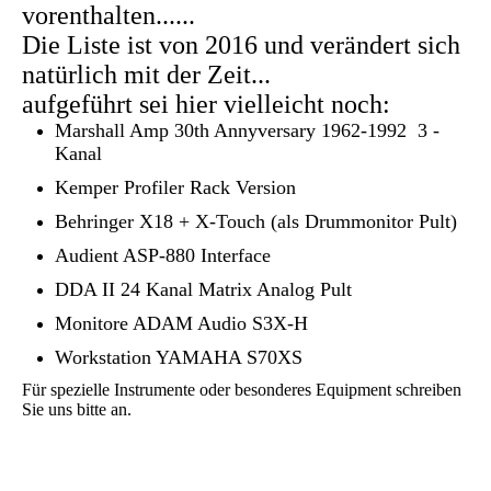
vorenthalten......
Die Liste ist von 2016 und verändert sich
natürlich mit der Zeit...
aufgeführt sei hier vielleicht noch:
Marshall Amp 30th Annyversary 1962-1992 3 -
Kanal
Kemper Profiler Rack Version
Behringer X18 + X-Touch (als Drummonitor Pult)
Audient ASP-880 Interface
DDA II 24 Kanal Matrix Analog Pult
Monitore ADAM Audio S3X-H
Workstation YAMAHA S70XS
Für spezielle Instrumente oder besonderes Equipment schreiben
Sie uns bitte an.