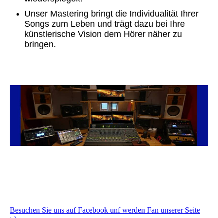
Unser Mastering bringt die Individualität Ihrer
Songs zum Leben und trägt dazu bei Ihre
künstlerische Vision dem Hörer näher zu
bringen.
Besuchen Sie uns auf Facebook unf werden Fan unserer Seite