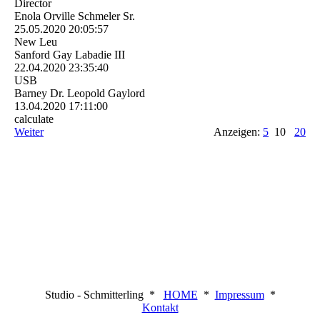
Director
Enola Orville Schmeler Sr.
25.05.2020
20:05:57
New Leu
Sanford Gay Labadie III
22.04.2020
23:35:40
USB
Barney Dr. Leopold Gaylord
13.04.2020
17:11:00
calculate
Weiter
Anzeigen:
5
10
20
Studio - Schmitterling *
HOME
*
Impressum
*
Kontakt