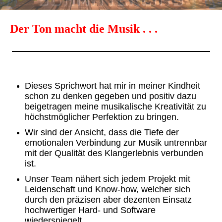
Der Ton macht die Musik . . .
Dieses Sprichwort hat mir in meiner Kindheit
schon zu denken gegeben und
positiv dazu
beigetragen meine musikalische Kreativität zu
höchstmöglicher Perfektion zu bringen.
Wir sind der Ansicht, dass die Tiefe der
emotionalen Verbindung zur Musik untrennbar
mit der Qualität des Klangerlebnis verbunden
ist.
Unser Team nähert sich jedem Projekt mit
Leidenschaft und Know-how, welcher sich
durch den präzisen aber dezenten Einsatz
hochwertiger Hard- und Software
wiederspiegelt.