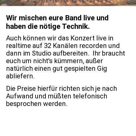
Wir mischen eure Band live und
haben die nötige Technik.
Auch können wir das Konzert live in
realtime auf 32 Kanälen recorden und
dann im Studio aufbereiten. Ihr braucht
euch um nicht's kümmern, außer
natürlich einen gut gespielten Gig
abliefern.
Die Preise hierfür richten sich je nach
Aufwand und müßten telefonisch
besprochen werden.