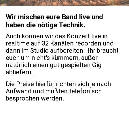
Wir mischen eure Band live und
haben die nötige Technik.
Auch können wir das Konzert live in
realtime auf 32 Kanälen recorden und
dann im Studio aufbereiten. Ihr braucht
euch um nicht's kümmern, außer
natürlich einen gut gespielten Gig
abliefern.
Die Preise hierfür richten sich je nach
Aufwand und müßten telefonisch
besprochen werden.