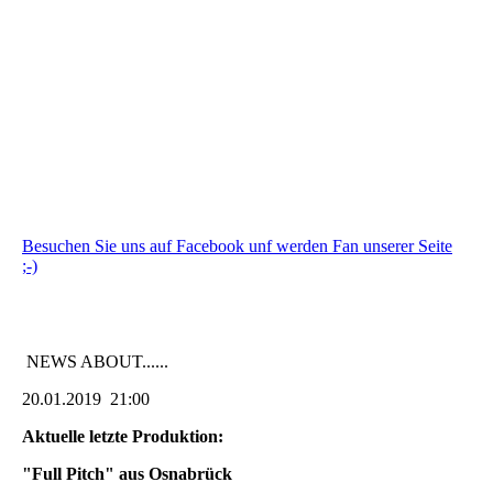
Besuchen Sie uns auf Facebook unf werden Fan unserer Seite
;-)
NEWS ABOUT......
20.01.2019 21:00
Aktuelle letzte Produktion:
"Full Pitch" aus Osnabrück