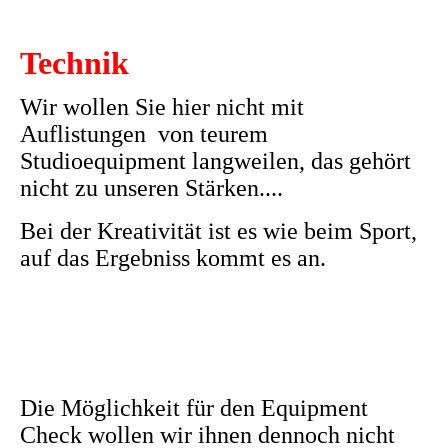
Technik
Wir wollen Sie hier nicht mit
Auflistungen von teurem
Studioequipment langweilen, das gehört
nicht zu unseren Stärken....
Bei der Kreativität ist es wie beim Sport,
auf das Ergebniss kommt es an.
Die Möglichkeit für den Equipment
Check wollen wir ihnen dennoch
nicht