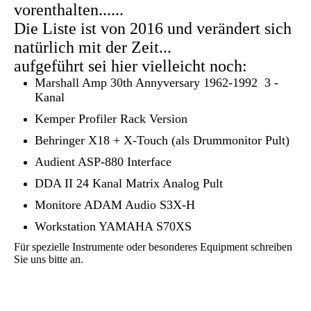
vorenthalten......
Die Liste ist von 2016 und verändert sich
natürlich mit der Zeit...
aufgeführt sei hier vielleicht noch:
Marshall Amp 30th Annyversary 1962-1992 3 -
Kanal
Kemper Profiler Rack Version
Behringer X18 + X-Touch (als Drummonitor Pult)
Audient ASP-880 Interface
DDA II 24 Kanal Matrix Analog Pult
Monitore ADAM Audio S3X-H
Workstation YAMAHA S70XS
Für spezielle Instrumente oder besonderes Equipment schreiben
Sie uns bitte an.