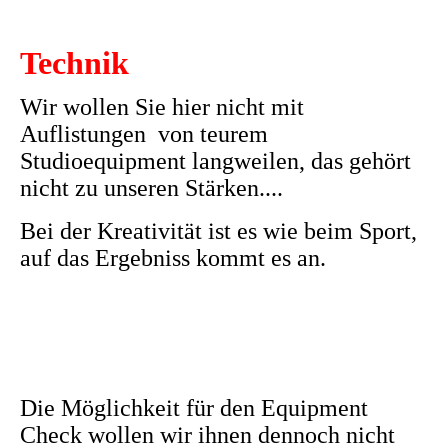
Technik
Wir wollen Sie hier nicht mit
Auflistungen von teurem
Studioequipment langweilen, das gehört
nicht zu unseren Stärken....
Bei der Kreativität ist es wie beim Sport,
auf das Ergebniss kommt es an.
Die Möglichkeit für den Equipment
Check wollen wir ihnen dennoch
nicht