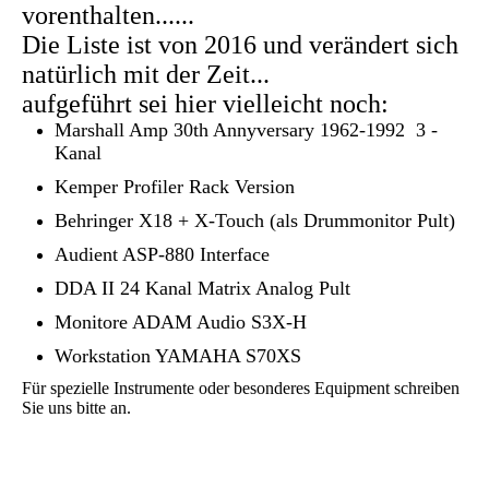
vorenthalten......
Die Liste ist von 2016 und verändert sich
natürlich mit der Zeit...
aufgeführt sei hier vielleicht noch:
Marshall Amp 30th Annyversary 1962-1992 3 -
Kanal
Kemper Profiler Rack Version
Behringer X18 + X-Touch (als Drummonitor Pult)
Audient ASP-880 Interface
DDA II 24 Kanal Matrix Analog Pult
Monitore ADAM Audio S3X-H
Workstation YAMAHA S70XS
Für spezielle Instrumente oder besonderes Equipment schreiben
Sie uns bitte an.