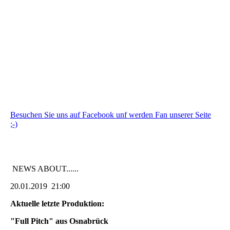
Besuchen Sie uns auf Facebook unf werden Fan unserer Seite
;-)
NEWS ABOUT......
20.01.2019 21:00
Aktuelle letzte Produktion:
"Full Pitch" aus Osnabrück