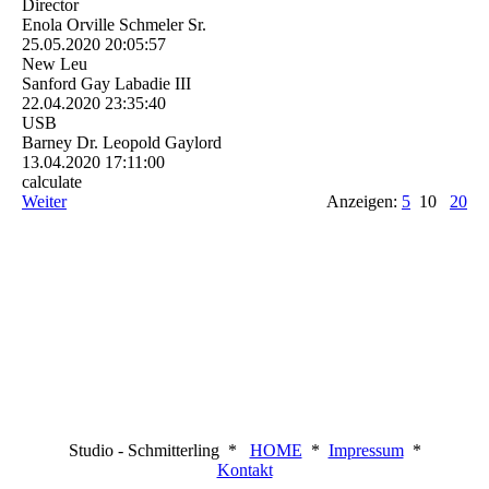
Director
Enola Orville Schmeler Sr.
25.05.2020
20:05:57
New Leu
Sanford Gay Labadie III
22.04.2020
23:35:40
USB
Barney Dr. Leopold Gaylord
13.04.2020
17:11:00
calculate
Weiter
Anzeigen:
5
10
20
Studio - Schmitterling *
HOME
*
Impressum
*
Kontakt