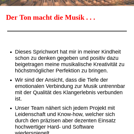
Der Ton macht die Musik . . .
Dieses Sprichwort hat mir in meiner Kindheit
schon zu denken gegeben und
positiv dazu
beigetragen meine musikalische Kreativität zu
höchstmöglicher Perfektion zu bringen.
Wir sind der Ansicht, dass die Tiefe der
emotionalen Verbindung zur Musik untrennbar
mit der Qualität des Klangerlebnis verbunden
ist.
Unser Team nähert sich jedem Projekt mit
Leidenschaft und Know-how, welcher sich
durch den präzisen aber dezenten Einsatz
hochwertiger Hard- und Software
wiederspiegelt.