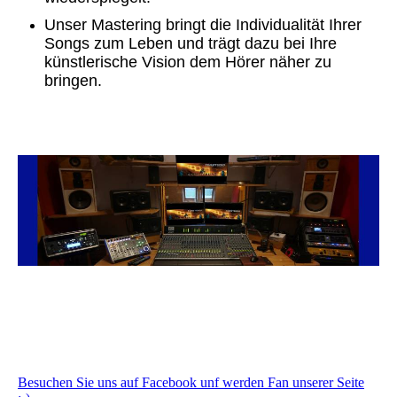
Unser Mastering bringt die Individualität Ihrer
Songs zum Leben und trägt dazu bei Ihre
künstlerische Vision dem Hörer näher zu
bringen.
Besuchen Sie uns auf Facebook unf werden Fan unserer Seite