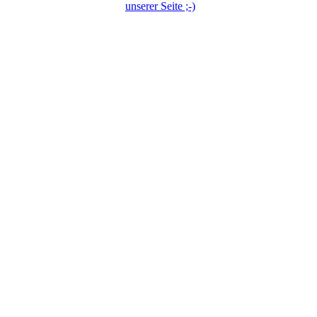
unserer Seite ;-)