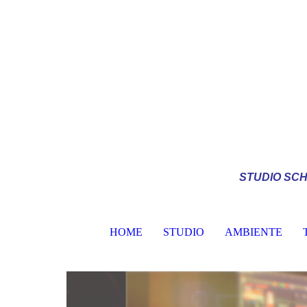
STUDIO
SCH
HOME
STUDIO
AMBIENTE