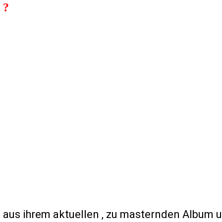
 ?
 aus ihrem aktuellen , zu masternden Album 