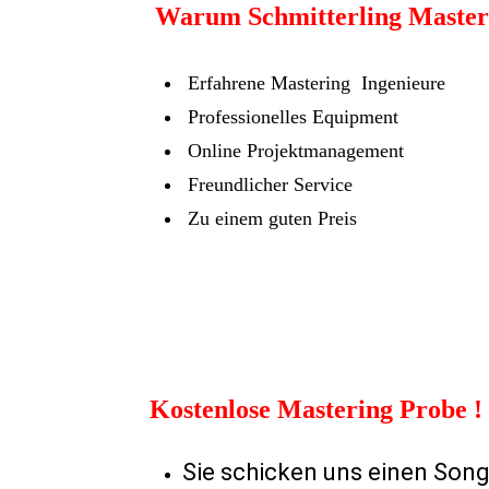
Warum Schmitterling Master
Erfahrene Mastering Ingenieure
Professionelles Equipment
Online Projektmanagement
Freundlicher Service
Zu einem guten Preis
Kostenlose Mastering Probe !
Sie schicken uns einen Song