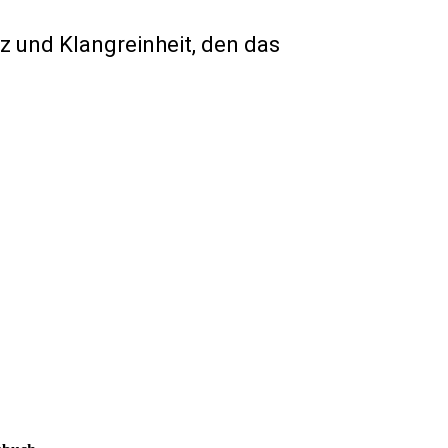
z und Klangreinheit, den das