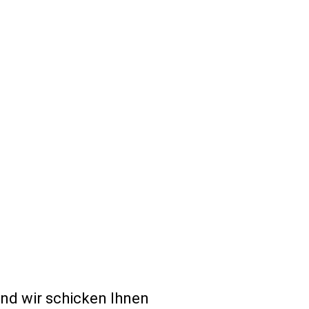
und wir schicken Ihnen