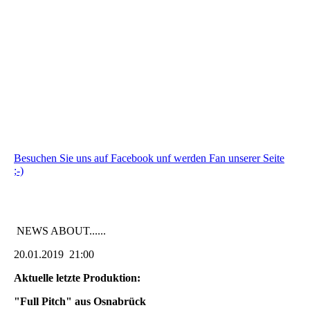
Besuchen Sie uns auf Facebook unf werden Fan unserer Seite
;-)
NEWS ABOUT......
20.01.2019 21:00
Aktuelle letzte Produktion:
"Full Pitch" aus Osnabrück