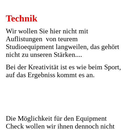
Technik
Wir wollen Sie hier nicht mit
Auflistungen von teurem
Studioequipment langweilen, das gehört
nicht zu unseren Stärken....
Bei der Kreativität ist es wie beim Sport,
auf das Ergebniss kommt es an.
Die Möglichkeit für den Equipment
Check wollen wir ihnen dennoch
nicht