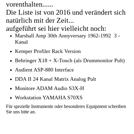
vorenthalten......
Die Liste ist von 2016 und verändert sich
natürlich mit der Zeit...
aufgeführt sei hier vielleicht noch:
Marshall Amp 30th Annyversary 1962-1992 3 -
Kanal
Kemper Profiler Rack Version
Behringer X18 + X-Touch (als Drummonitor Pult)
Audient ASP-880 Interface
DDA II 24 Kanal Matrix Analog Pult
Monitore ADAM Audio S3X-H
Workstation YAMAHA S70XS
Für spezielle Instrumente oder besonderes Equipment schreiben
Sie uns bitte an.