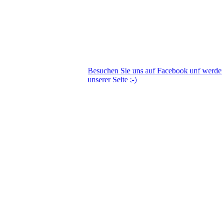
Besuchen Sie uns auf Facebook unf werd
unserer Seite ;-)