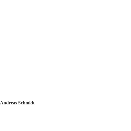
 Andreas Schmidt