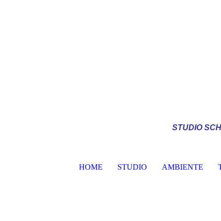
STUDIO
SCH
HOME
STUDIO
AMBIENTE