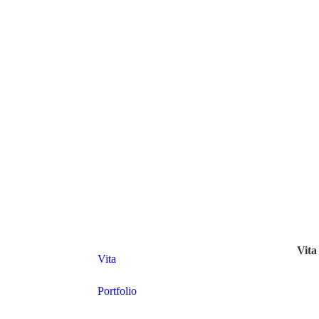
Vita
Vita
Portfolio