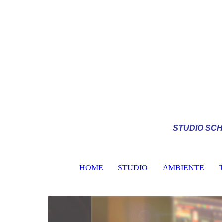
STUDIO
SCH
HOME
STUDIO
AMBIENTE