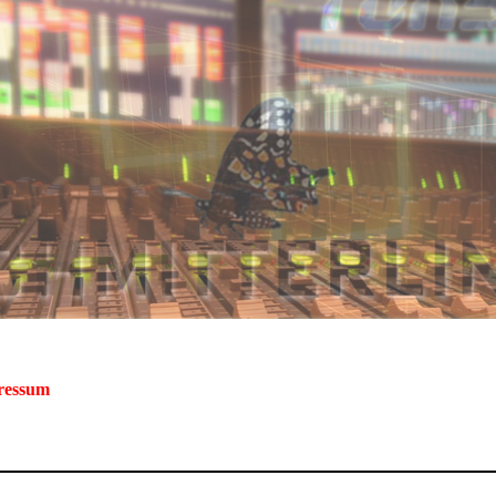
ressum