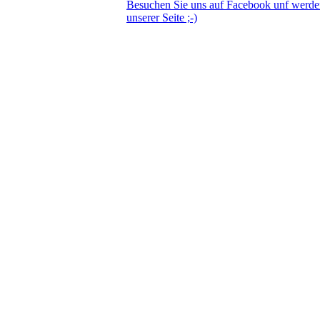
Besuchen Sie uns auf Facebook unf werd
unserer Seite ;-)