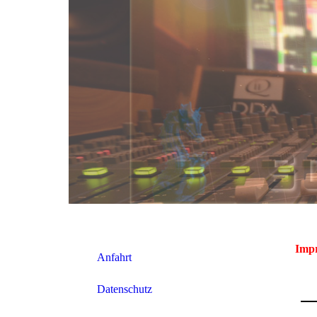
Imp
Anfahrt
Datenschutz