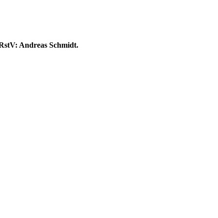
I RstV: Andreas Schmidt.